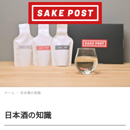
ホーム
日本酒の知識
日本酒の知識