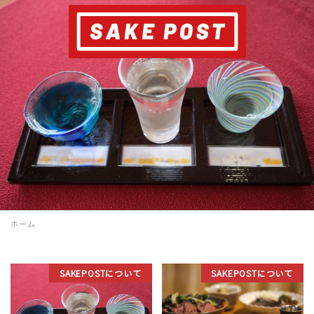
ホーム
SAKEPOSTについて
SAKEPOSTについて