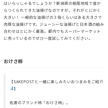
はいらっしゃるでしょうか？新潟県の栃尾地域で昔か
らつくられてきた油揚げなのですが、それがとにかく
大きい！ 一般的な油揚げの３倍くらいはある大きさで
肉厚な油揚げです。ジューシーな油揚げと日本酒の組み
合わせはとにかく最高。都内でもスーパーマーケット
に売っているのでぜひ一度試してみてください。
おけさ柿
【SAKEPOSTと一緒に楽しみたいおつまみをご紹介
】
佐渡のブランド柿「おけさ柿」。