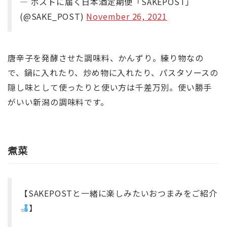
— ポストに届く日本酒定期便「SAKEPOST」
(@SAKE_POST)
November 26, 2021
唐辛子を発酵させた調味料、かんずり。練り物なの
で、鍋に入れたり、炒め物に入れたり、パスタソースの
隠し味として使ったりと使い方は千差万別。使い勝手
がいい新潟の調味料です。
煮菜
【SAKEPOSTと一緒に楽しみたいおつまみをご紹介
】