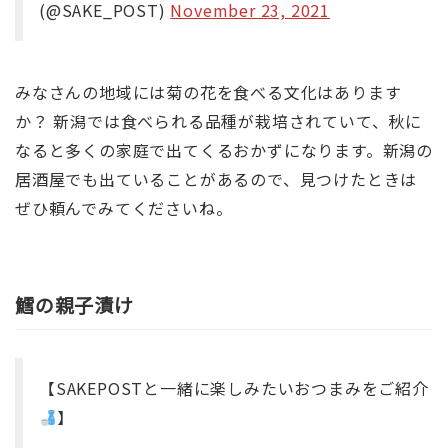
(@SAKE_POST)
November 23, 2021
みなさんの地域には菊の花を食べる文化はあります
か？ 新潟では食べられる品種が栽培されていて、秋に
なると多くの家庭で出てくるおかずになります。新潟の
居酒屋でも出ていることがあるので、見つけたときは
ぜひ頼んでみてくださいね。
鱈の親子漬け
【SAKEPOSTと一緒に楽しみたいおつまみをご紹介
】