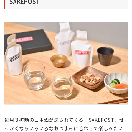
SAKEPOST
毎月３種類の日本酒が送られてくる、SAKEPOST。せ
っかくならいろいろなおつまみに合わせて楽しみたい