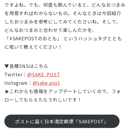
ですよね。でも、何度も飲んでいると、どんなおつまみ
を用意すればわからないもの。そんなときは今回紹介
したおつまみを参考にしてみてくださいね。そして、
どんなおつまみと合わせて楽しんだかを、
「#SAKEPOSTのおとも」 というハッシュタグととも
に呟いて教えてください！
▼各種SNSはこちら
Twitter：
@SAKE_POST
Instagram：
@sake.post
★これからも情報をアップデートしていくので、フォ
ローしてもらえたらうれしいです！
ポストに届く日本酒定期便「SAKEPOST」