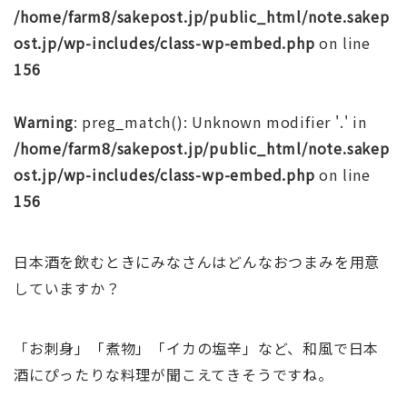
/home/farm8/sakepost.jp/public_html/note.sakep
ost.jp/wp-includes/class-wp-embed.php
on line
156
Warning
: preg_match(): Unknown modifier '.' in
/home/farm8/sakepost.jp/public_html/note.sakep
ost.jp/wp-includes/class-wp-embed.php
on line
156
日本酒を飲むときにみなさんはどんなおつまみを用意
していますか？
「お刺身」「煮物」「イカの塩辛」など、和風で日本
酒にぴったりな料理が聞こえてきそうですね。