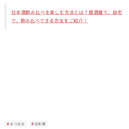
日本酒飲み比べを楽しむ方法とは？居酒屋で、自宅
で、飲み比べできる方法をご紹介！
おつまみ
日本酒