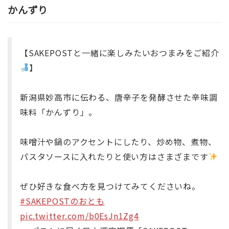
かんずり
【SAKEPOSTと一緒に楽しみたいおつまみをご紹介
】
新潟県妙高市に伝わる、唐辛子を発酵させた辛味調
味料「かんずり」。
味噌汁や鍋のアクセントにしたり、炒め物、煮物、
パスタソースに入れたりと使い方はさまざまです
ぜひ好きな食べ方を見つけてみてくださいね。
#SAKEPOSTのおとも
pic.twitter.com/b0EsJn1Zg4