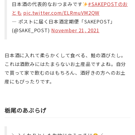
日本酒の代表的なおつまみです
#SAKEPOSTのお
とも
pic.twitter.com/ELRmuVM2QW
— ポストに届く日本酒定期便「SAKEPOST」
(@SAKE_POST)
November 21, 2021
日本酒に入れて柔らかくして食べる、鮭の酒びたし。
これは酒飲みにはたまらないお土産品ですよね。自分
で買って家で飲むのはもちろん、酒好きの方へのお土
産にもぴったりです。
栃尾のあぶらげ