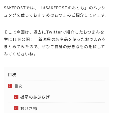
SAKEPOSTでは、「#SAKEPOSTのおとも」のハッシ
ュタグを使っておすすめのおつまみご紹介しています。
そこで今回は、過去にTwitterで紹介したおつまみを一
挙に11個公開！ 新潟県の名産品を使ったおつまみを
まとめてみたので、ぜひご自身の好きなものを探して
みてくださいね。
目次
目次
栃尾のあぶらげ
おけさ柿