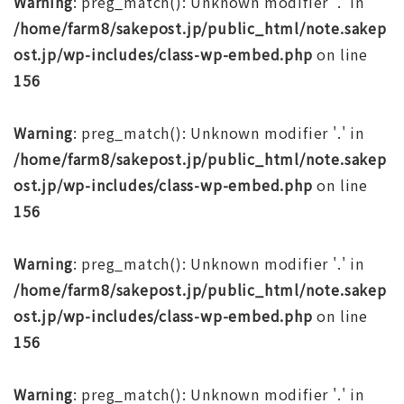
Warning
: preg_match(): Unknown modifier '.' in
/home/farm8/sakepost.jp/public_html/note.sakep
ost.jp/wp-includes/class-wp-embed.php
on line
156
Warning
: preg_match(): Unknown modifier '.' in
/home/farm8/sakepost.jp/public_html/note.sakep
ost.jp/wp-includes/class-wp-embed.php
on line
156
Warning
: preg_match(): Unknown modifier '.' in
/home/farm8/sakepost.jp/public_html/note.sakep
ost.jp/wp-includes/class-wp-embed.php
on line
156
Warning
: preg_match(): Unknown modifier '.' in