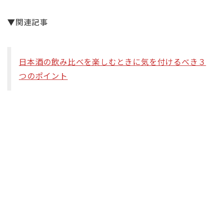
▼関連記事
日本酒の飲み比べを楽しむときに気を付けるべき３
つのポイント