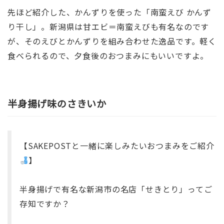
先ほど紹介した、かんずりを使った「南蛮えび かんず
り干し」。新潟県は甘エビ＝南蛮えびも有名なのです
が、そのえびとかんずりを組み合わせた逸品です。軽く
食べられるので、夕食後のおつまみにもいいですよ。
半身揚げ味のさきいか
【SAKEPOSTと一緒に楽しみたいおつまみをご紹介
】
半身揚げで有名な新潟市の名店「せきとり」ってご
存知ですか？